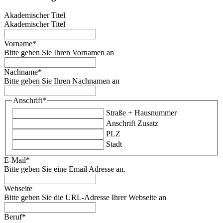
Akademischer Titel
Akademischer Titel
Vorname
*
Bitte geben Sie Ihren Vornamen an
Nachname
*
Bitte geben Sie Ihren Nachnamen an
Anschrift
*
Straße + Hausnummer
Anschrift Zusatz
PLZ
Stadt
E-Mail
*
Bitte geben Sie eine Email Adresse an.
Webseite
Bitte geben Sie die URL-Adresse Ihrer Webseite an
Beruf
*