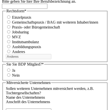
Bitte geben Sie hier Ihre Berufsbezeichnung an.
Rechtsform
*
Einzelpraxis
Gemeinschaftspraxis / BAG mit weiteren Inhaber/innen
Praxis- oder Bürogemeinschaft
Jobsharing
MVZ
Institutsambulanz
Ausbildungspraxis
Anderes
Sie Sie BDP Mitglied?
*
Ja
Nein
Mitversicherte Unternehmen
Sollen weiteren Unternehmen mitversichert werden, z.B.
Tochtergesellschaften?
Name des Unternehmens
Anschrift des Unternehmens