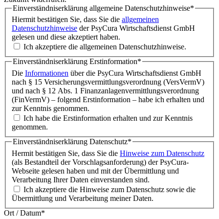
Einverständniserklärung allgemeine Datenschutzhinweise
*
Hiermit bestätigen Sie, dass Sie die
allgemeinen
Datenschutzhinweise
der PsyCura Wirtschaftsdienst GmbH
gelesen und diese akzeptiert haben.
Ich akzeptiere die allgemeinen Datenschutzhinweise.
Einverständniserklärung Erstinformation
*
Die
Informationen
über die PsyCura Wirtschaftsdienst GmbH
nach § 15 Versicherungsvermittlungsverordnung (VersVermV)
und nach § 12 Abs. 1 Finanzanlagenvermittlungsverordnung
(FinVermV) – folgend Erstinformation – habe ich erhalten und
zur Kenntnis genommen.
Ich habe die Erstinformation erhalten und zur Kenntnis
genommen.
Einverständniserklärung Datenschutz
*
Hermit bestätigen Sie, dass Sie die
Hinweise zum Datenschutz
(als Bestandteil der Vorschlagsanforderung) der PsyCura-
Webseite gelesen haben und mit der Übermittlung und
Verarbeitung Ihrer Daten einverstanden sind.
Ich akzeptiere die Hinweise zum Datenschutz sowie die
Übermittlung und Verarbeitung meiner Daten.
Ort / Datum
*