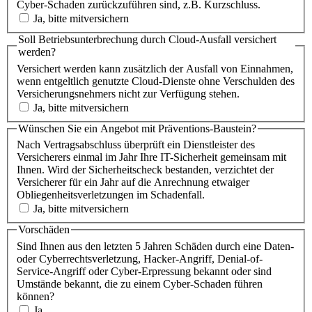
Cyber-Schaden zurückzuführen sind, z.B. Kurzschluss.
Ja, bitte mitversichern
Soll Betriebsunterbrechung durch Cloud-Ausfall versichert
werden?
Versichert werden kann zusätzlich der Ausfall von Einnahmen,
wenn entgeltlich genutzte Cloud-Dienste ohne Verschulden des
Versicherungsnehmers nicht zur Verfügung stehen.
Ja, bitte mitversichern
Wünschen Sie ein Angebot mit Präventions-Baustein?
Nach Vertragsabschluss überprüft ein Dienstleister des
Versicherers einmal im Jahr Ihre IT-Sicherheit gemeinsam mit
Ihnen. Wird der Sicherheitscheck bestanden, verzichtet der
Versicherer für ein Jahr auf die Anrechnung etwaiger
Obliegenheitsverletzungen im Schadenfall.
Ja, bitte mitversichern
Vorschäden
Sind Ihnen aus den letzten 5 Jahren Schäden durch eine Daten-
oder Cyberrechtsverletzung, Hacker-Angriff, Denial-of-
Service-Angriff oder Cyber-Erpressung bekannt oder sind
Umstände bekannt, die zu einem Cyber-Schaden führen
können?
Ja