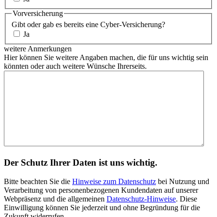
Vorversicherung
Gibt oder gab es bereits eine Cyber-Versicherung?
Ja
weitere Anmerkungen
Hier können Sie weitere Angaben machen, die für uns wichtig sein
könnten oder auch weitere Wünsche Ihrerseits.
Der Schutz Ihrer Daten ist uns wichtig.
Bitte beachten Sie die
Hinweise zum Datenschutz
bei Nutzung und
Verarbeitung von personenbezogenen Kundendaten auf unserer
Webpräsenz und die allgemeinen
Datenschutz-Hinweise
. Diese
Einwilligung können Sie jederzeit und ohne Begründung für die
Zukunft widerrufen.