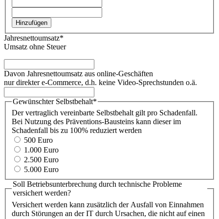
Hinzufügen
Jahresnettoumsatz
*
Umsatz ohne Steuer
Davon Jahresnettoumsatz aus online-Geschäften
nur direkter e-Commerce, d.h. keine Video-Sprechstunden o.ä.
Gewünschter Selbstbehalt
*
Der vertraglich vereinbarte Selbstbehalt gilt pro Schadenfall.
Bei Nutzung des Präventions-Bausteins kann dieser im
Schadenfall bis zu 100% reduziert werden
500 Euro
1.000 Euro
2.500 Euro
5.000 Euro
Soll Betriebsunterbrechung durch technische Probleme
versichert werden?
Versichert werden kann zusätzlich der Ausfall von Einnahmen
durch Störungen an der IT durch Ursachen, die nicht auf einen