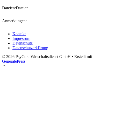
Dateien:
Dateien
Anmerkungen:
Kontakt
Impressum
Datenschutz
Datenschutzerklärung
© 2026 PsyCura Wirtschaftsdienst GmbH
• Erstellt mit
GeneratePress