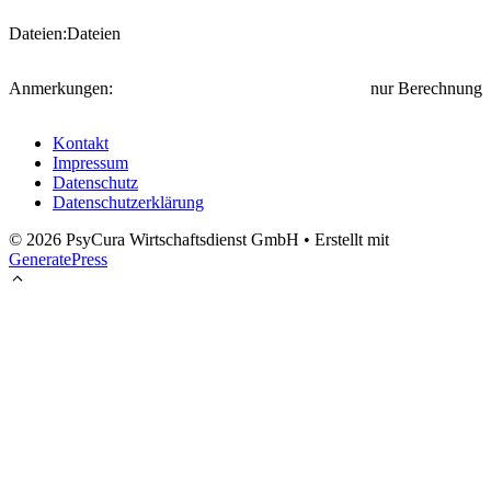
Dateien:
Dateien
Anmerkungen:
nur Berechnung
Kontakt
Impressum
Datenschutz
Datenschutzerklärung
© 2026 PsyCura Wirtschaftsdienst GmbH
• Erstellt mit
GeneratePress