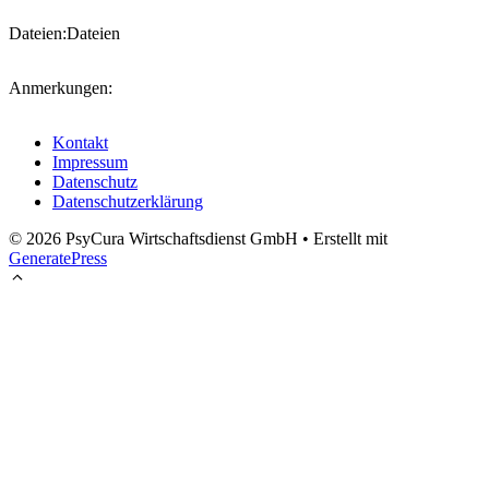
Dateien:
Dateien
Anmerkungen:
Kontakt
Impressum
Datenschutz
Datenschutzerklärung
© 2026 PsyCura Wirtschaftsdienst GmbH
• Erstellt mit
GeneratePress