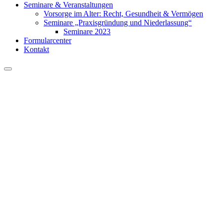
Seminare & Veranstaltungen
Vorsorge im Alter: Recht, Gesundheit & Vermögen
Seminare „Praxisgründung und Niederlassung“
Seminare 2023
Formularcenter
Kontakt